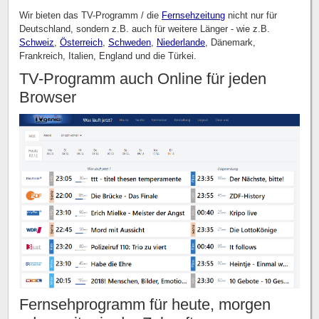
Wir bieten das TV-Programm / die
Fernsehzeitung
nicht nur für
Deutschland, sondern z.B. auch für weitere Länger - wie z.B.
Schweiz
,
Österreich
,
Schweden
,
Niederlande
, Dänemark,
Frankreich, Italien, England und die Türkei.
TV-Programm auch Online für jeden
Browser
Fernsehprogramm für heute, morgen