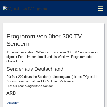
Programm von über 300 TV
Sendern
TVgenial bietet das TV-Programm von über 300 TV Sendern an - in
digitaler Form, immer aktuell und als Windows Programm oder
Online EPG.
Sender aus Deutschland
Für fast 200 deutsche Sender (+ Kinoprogramm) bietet TVgenial in
Zusammenarbeit mit der HÖRZU die TV-Daten an.
Hier ein paar ausgewählte Sender.
ARD